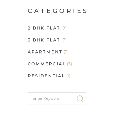
CATEGORIES
2 BHK FLAT
(9)
3 BHK FLAT
(7)
APARTMENT
(5)
COMMERCIAL
(3)
RESIDENTIAL
(1)