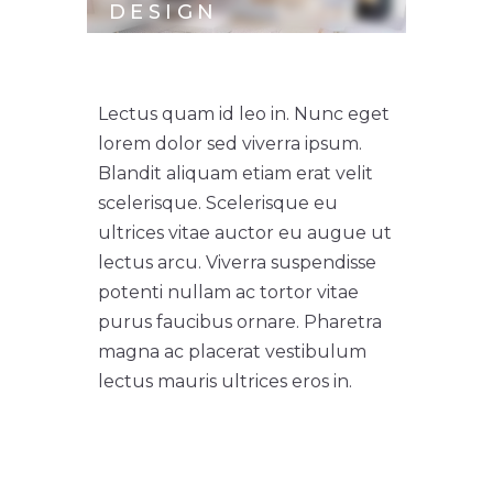
DESIGN
Lectus quam id leo in. Nunc eget
lorem dolor sed viverra ipsum.
Blandit aliquam etiam erat velit
scelerisque. Scelerisque eu
ultrices vitae auctor eu augue ut
lectus arcu. Viverra suspendisse
potenti nullam ac tortor vitae
purus faucibus ornare. Pharetra
magna ac placerat vestibulum
lectus mauris ultrices eros in.