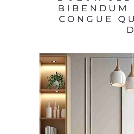
BIBENDUM 
CONGUE QU
D