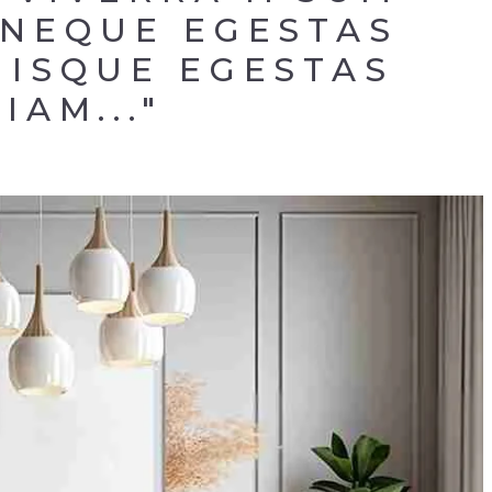
NEQUE EGESTAS 
ISQUE EGESTAS 
IAM..."