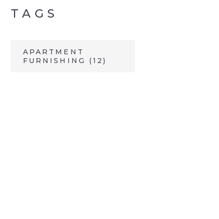
TAGS
APARTMENT
FURNISHING
(12)