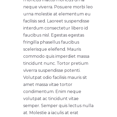
neque viverra. Posuere morbi leo
urna molestie at elementum eu
facilisis sed. Laoreet suspendisse
interdum consectetur libero id
faucibus nisl. Egestas egestas
fringilla phasellus faucibus
scelerisque eleifend. Mauris
commodo quis imperdiet massa
tincidunt nunc. Tortor pretium
viverra suspendisse potenti.
Volutpat odio facilisis mauris sit
amet massa vitae tortor
condimentum. Enim neque
volutpat ac tincidunt vitae
semper. Semper quis lectus nulla
at. Molestie a iaculis at erat