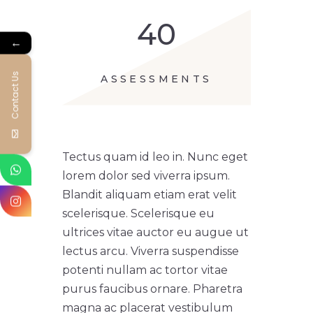
40
←
Contact Us
ASSESSMENTS
Tectus quam id leo in. Nunc eget
lorem dolor sed viverra ipsum.
Blandit aliquam etiam erat velit
scelerisque. Scelerisque eu
ultrices vitae auctor eu augue ut
lectus arcu. Viverra suspendisse
potenti nullam ac tortor vitae
purus faucibus ornare. Pharetra
magna ac placerat vestibulum