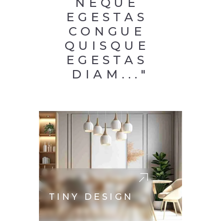
NEQUE 
EGESTAS 
CONGUE 
QUISQUE 
EGESTAS 
DIAM..."
TINY DESIGN