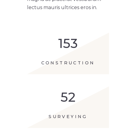
lectus mauris ultrices eros in.
153
CONSTRUCTION
52
SURVEYING