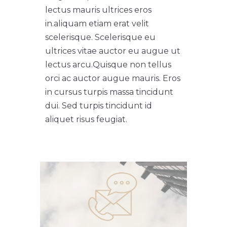
lectus mauris ultrices eros
in.
aliquam etiam erat velit
scelerisque. Scelerisque eu
ultrices vitae auctor eu augue ut
lectus arcu.
Quisque non tellus
orci ac auctor augue mauris. Eros
in cursus turpis massa tincidunt
dui. Sed turpis tincidunt id
aliquet risus feugiat.