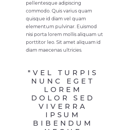
pellentesque adipiscing
commodo. Quis varius quam
quisque id diam vel quam
elementum pulvinar. Euismod
nisi porta lorem mollis aliquam ut
porttitor leo. Sit amet aliquam id
diam maecenas ultricies.
"VEL TURPIS 
NUNC EGET 
LOREM 
DOLOR SED 
VIVERRA 
IPSUM 
BIBENDUM 