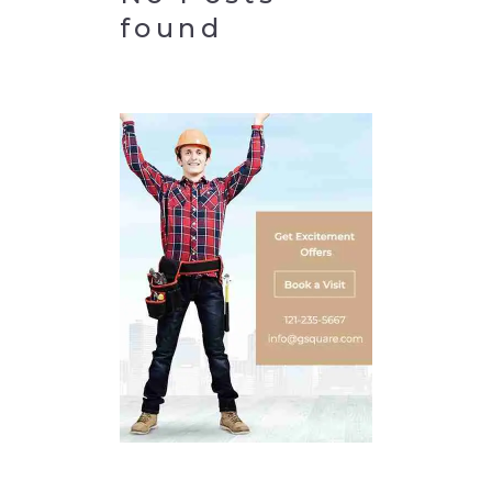
found