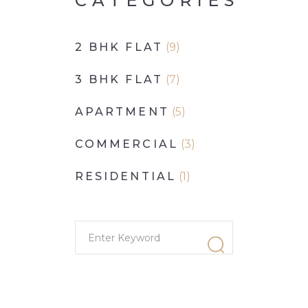
CATEGORIES
2 BHK FLAT
(9)
3 BHK FLAT
(7)
APARTMENT
(5)
COMMERCIAL
(3)
RESIDENTIAL
(1)