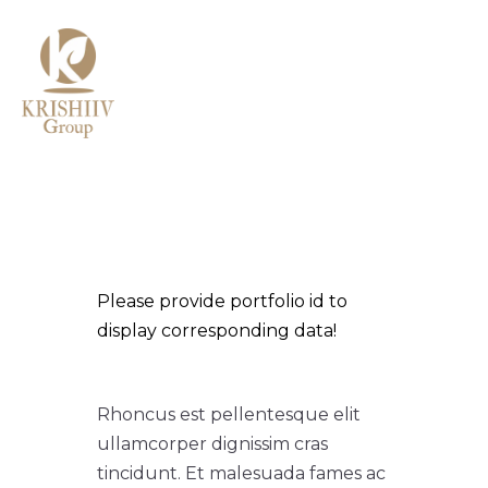
MENU
Please provide portfolio id to
display corresponding data!
Rhoncus est pellentesque elit
ullamcorper dignissim cras
tincidunt. Et malesuada fames ac