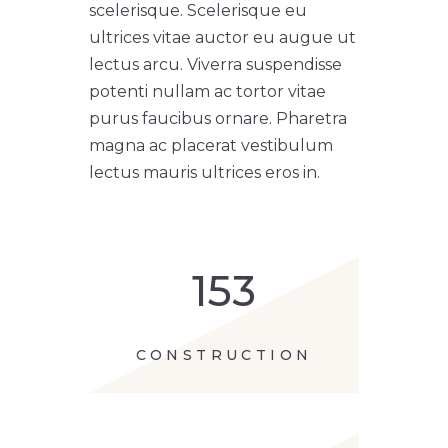
scelerisque. Scelerisque eu
ultrices vitae auctor eu augue ut
lectus arcu. Viverra suspendisse
potenti nullam ac tortor vitae
purus faucibus ornare. Pharetra
magna ac placerat vestibulum
lectus mauris ultrices eros in.
153
CONSTRUCTION