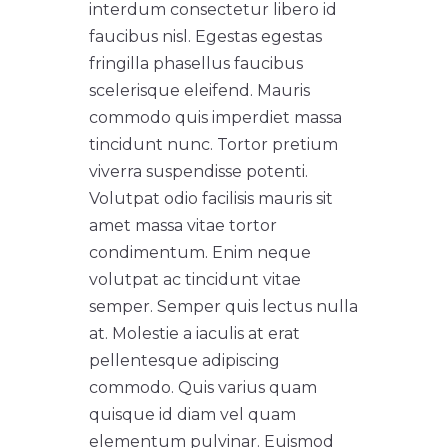
interdum consectetur libero id
faucibus nisl. Egestas egestas
fringilla phasellus faucibus
scelerisque eleifend. Mauris
commodo quis imperdiet massa
tincidunt nunc. Tortor pretium
viverra suspendisse potenti.
Volutpat odio facilisis mauris sit
amet massa vitae tortor
condimentum. Enim neque
volutpat ac tincidunt vitae
semper. Semper quis lectus nulla
at. Molestie a iaculis at erat
pellentesque adipiscing
commodo. Quis varius quam
quisque id diam vel quam
elementum pulvinar. Euismod