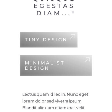
EGESTAS 
DIAM..."
TINY DESIGN
MINIMALIST
DESIGN
Lectus quam id leo in. Nunc eget
lorem dolor sed viverra ipsum.
Blandit aliquam etiam erat velit