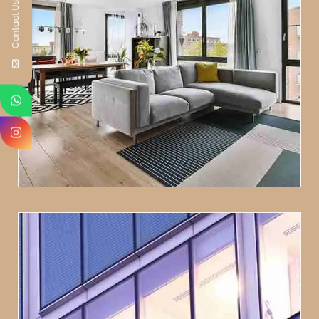
Contact Us
Art Deco