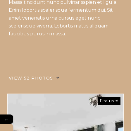
Massa tincidunt nunc pulvinar sapien et ligula.
Enim lobortis scelerisque fermentum dui. Sit
amet venenatis urna cursus eget nunc
scelerisque viverra. Lobortis mattis aliquam
faucibus purus in massa.
VIEW 52 PHOTOS
Featured
Art Deco
←