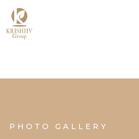
MENU
PHOTO GALLERY