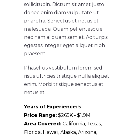
sollicitudin. Dictum sit amet justo
donec enim diam vulputate ut
pharetra. Senectus et netus et
malesuada. Quam pellentesque
nec nam aliquam sem et. Ac turpis
egestas integer eget aliquet nibh
praesent.
Phasellus vestibulum lorem sed
risus ultricies tristique nulla aliquet
enim. Morbi tristique senectus et
netus et.
Years of Experience:
5
Price Range:
$265K - $1.9M
Area Covered:
California, Texas,
Florida, Hawaii, Alaska, Arizona,