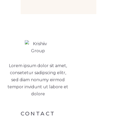
Lorem ipsum dolor sit amet,
consetetur sadipscing elitr,
sed diam nonumy eirmod
tempor invidunt ut labore et
dolore
CONTACT