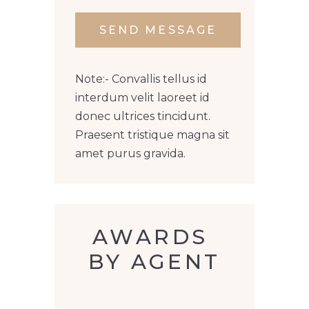
Note:- Convallis tellus id
interdum velit laoreet id
donec ultrices tincidunt.
Praesent tristique magna sit
amet purus gravida.
AWARDS 
BY AGENT