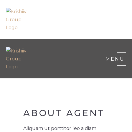
MENU
MENU
ABOUT AGENT
Aliquam ut porttitor leo a diam