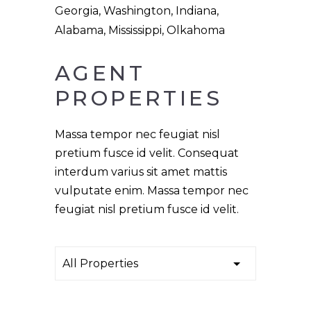
Georgia, Washington, Indiana,
Alabama, Mississippi, Olkahoma
AGENT 
PROPERTIES
Massa tempor nec feugiat nisl
pretium fusce id velit. Consequat
interdum varius sit amet mattis
vulputate enim. Massa tempor nec
feugiat nisl pretium fusce id velit.